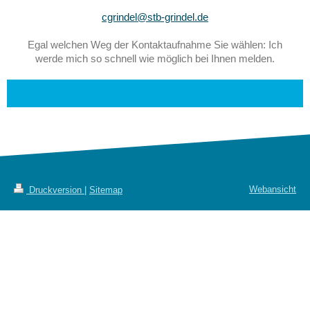
cgrindel@stb-grindel.de
Egal welchen Weg der Kontaktaufnahme Sie wählen: Ich
werde mich so schnell wie möglich bei Ihnen melden.
Webansicht
Druckversion
|
Sitemap